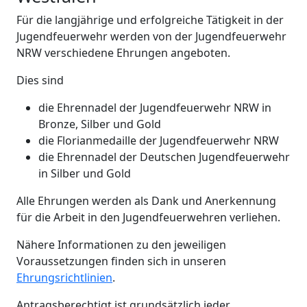
Für die langjährige und erfolgreiche Tätigkeit in der
Jugendfeuerwehr werden von der Jugendfeuerwehr
NRW verschiedene Ehrungen angeboten.
Dies sind
die Ehrennadel der Jugendfeuerwehr NRW in
Bronze, Silber und Gold
die Florianmedaille der Jugendfeuerwehr NRW
die Ehrennadel der Deutschen Jugendfeuerwehr
in Silber und Gold
Alle Ehrungen werden als Dank und Anerkennung
für die Arbeit in den Jugendfeuerwehren verliehen.
Nähere Informationen zu den jeweiligen
Voraussetzungen finden sich in unseren
Ehrungsrichtlinien
.
Antragsberechtigt ist grundsätzlich jeder