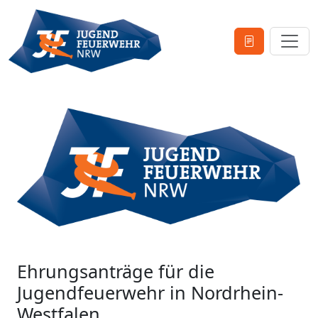
Ehrungsanträge für die
Jugendfeuerwehr in Nordrhein-
Westfalen