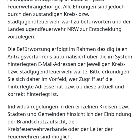
Feuerwehrangehörige. Alle Ehrungen sind jedoch
durch den zuständigen Kreis- bzw.
Stadtjugendfeuerwehrwart zu befürworten und der
Landesjugendfeuerwehr NRW zur Entscheidung
vorzulegen.
Die Befürwortung erfolgt im Rahmen des digitalen
Antragsverfahrens automatisiert über die im System
hinterlegten E-Mail-Adressen der jeweiligen Kreis-
bzw. Stadtjugendfeuerwehrwarte. Bitte erkundigen
Sie sich daher im Vorfeld, wer Zugriff auf die
hinterlegte Adresse hat bzw. ob diese aktuell und
korrekt hinterlegt ist.
Individualregelungen in den einzelnen Kreisen bzw.
Städten und Gemeinden hinsichtlich der Einbindung
der Brandschutzaufsicht, der
Kreisfeuerwehrverbände oder der Leiter der
Feuerwehren sind möglich.